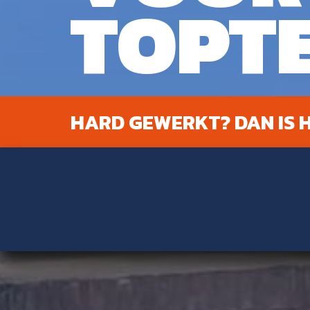
TOPT
HARD GEWERKT? DAN IS H