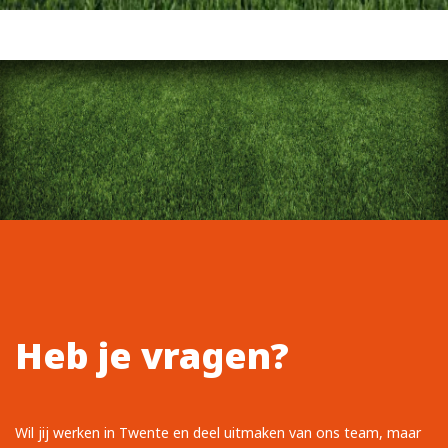
Heb je vragen?
Wil jij werken in Twente en deel uitmaken van ons team, maar